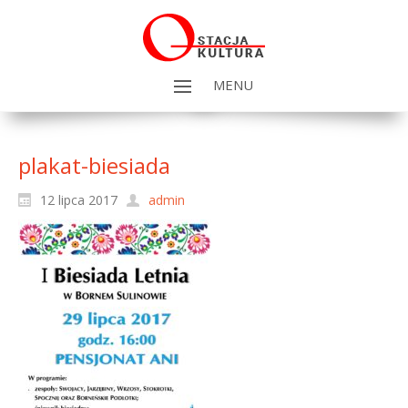
MENU
plakat-biesiada
12 lipca 2017
admin