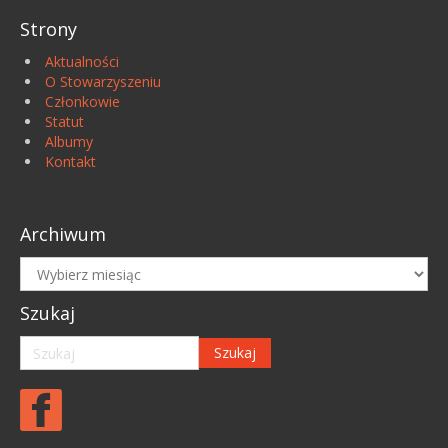
Strony
Aktualności
O Stowarzyszeniu
Członkowie
Statut
Albumy
Kontakt
Archiwum
Archiwum
Szukaj