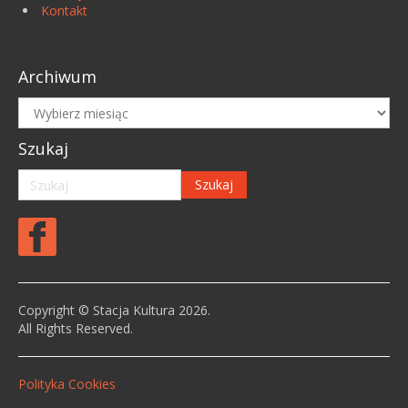
Kontakt
Archiwum
Archiwum
Szukaj
Copyright © Stacja Kultura 2026.
All Rights Reserved.
Polityka Cookies