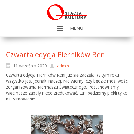
MENU
Czwarta edycja Pierników Reni
11 września 2020
admin
Czwarta edycja Pierników Reni już się zaczęła. W tym roku
wszystko jest jednak inaczej. Nie wiemy, czy będzie możliwość
zorganizowania Kiermaszu Świątecznego. Postanowiliśmy
więc nasze zapały nieco zredukować, tzn. będziemy piekli tylko
na zamówienie.