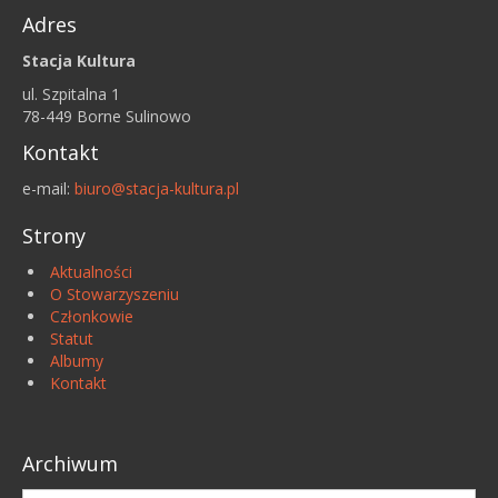
Adres
Stacja Kultura
ul. Szpitalna 1
78-449 Borne Sulinowo
Kontakt
e-mail:
biuro@stacja-kultura.pl
Strony
Aktualności
O Stowarzyszeniu
Członkowie
Statut
Albumy
Kontakt
Archiwum