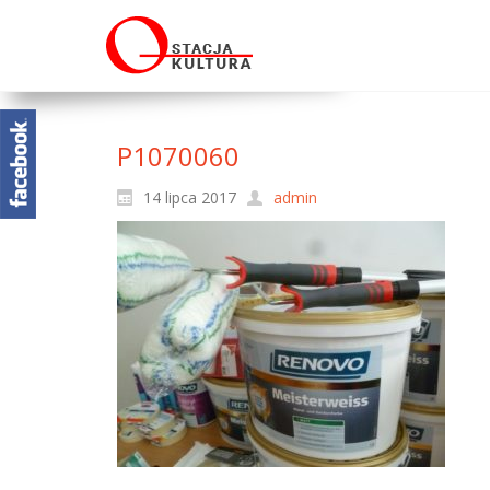
P1070060
14 lipca 2017
admin