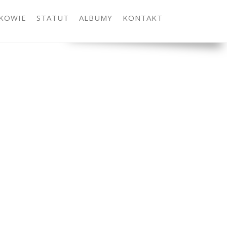
KOWIE
STATUT
ALBUMY
KONTAKT