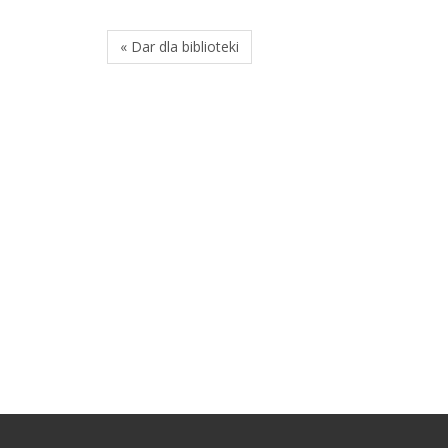
« Dar dla biblioteki