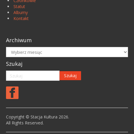
Członkowie
Statut
Albumy
Kontakt
Archiwum
Archiwum
Szukaj
Copyright © Stacja Kultura 2026.
All Rights Reserved.