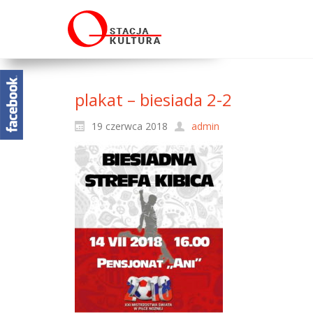
plakat – biesiada 2-2
19 czerwca 2018
admin