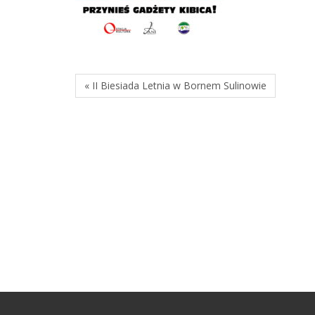
« II Biesiada Letnia w Bornem Sulinowie