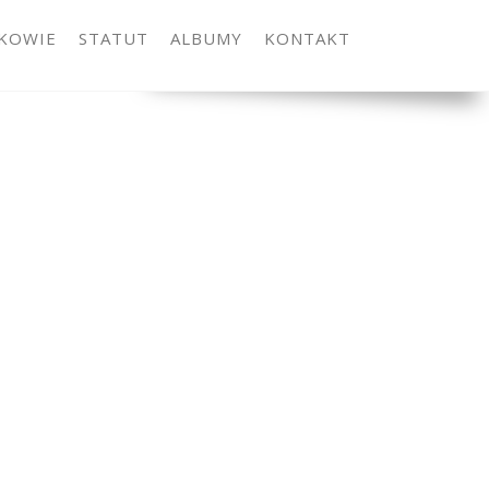
KOWIE
STATUT
ALBUMY
KONTAKT