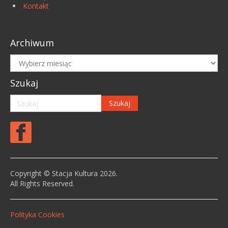
Kontakt
Archiwum
Archiwum
Szukaj
Copyright © Stacja Kultura 2026.
All Rights Reserved.
Polityka Cookies