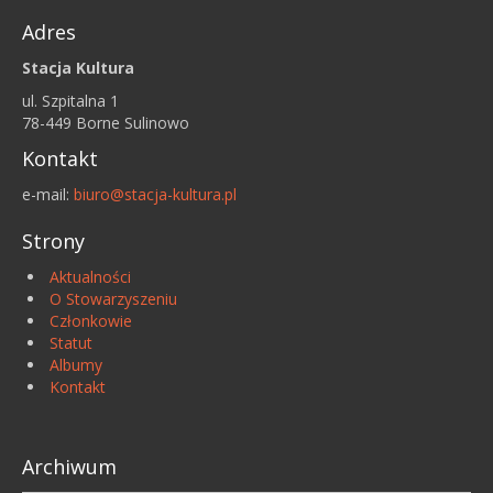
Adres
Stacja Kultura
ul. Szpitalna 1
78-449 Borne Sulinowo
Kontakt
e-mail:
biuro@stacja-kultura.pl
Strony
Aktualności
O Stowarzyszeniu
Członkowie
Statut
Albumy
Kontakt
Archiwum