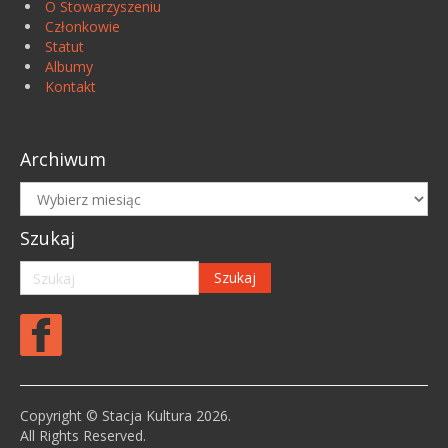
O Stowarzyszeniu
Członkowie
Statut
Albumy
Kontakt
Archiwum
Archiwum
Szukaj
Copyright © Stacja Kultura 2026.
All Rights Reserved.