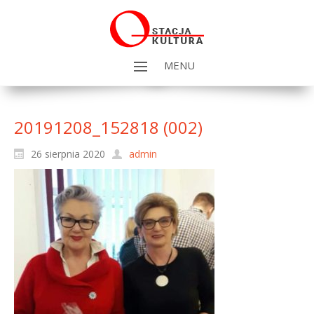
MENU
20191208_152818 (002)
26 sierpnia 2020
admin