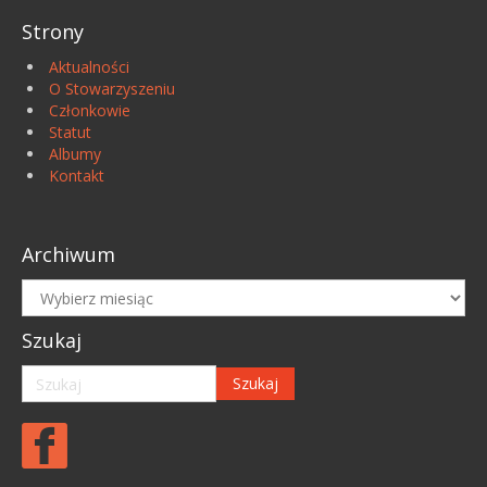
Strony
Aktualności
O Stowarzyszeniu
Członkowie
Statut
Albumy
Kontakt
Archiwum
Archiwum
Szukaj