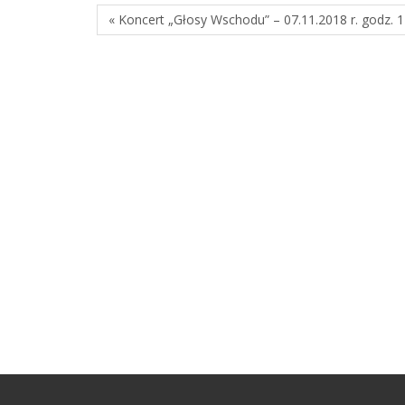
« Koncert „Głosy Wschodu” – 07.11.2018 r. godz. 1