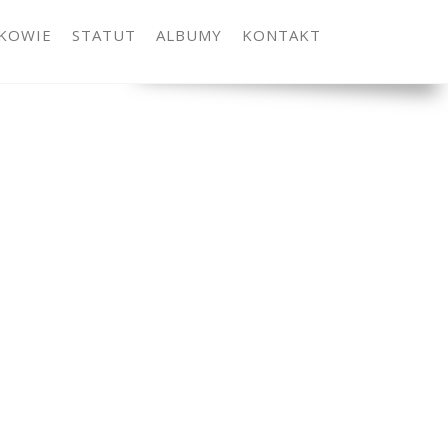
KOWIE
STATUT
ALBUMY
KONTAKT