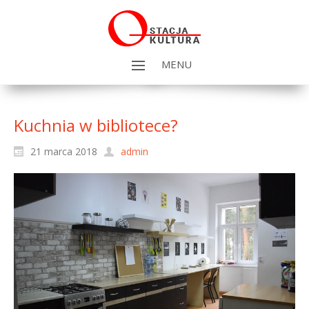
MENU
Kuchnia w bibliotece?
21 marca 2018
admin