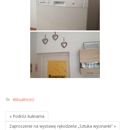
Aktualności
« Podróż kulinarna
Zaproszenie na wystawę rękodzieła „Sztuka wycinanki” »