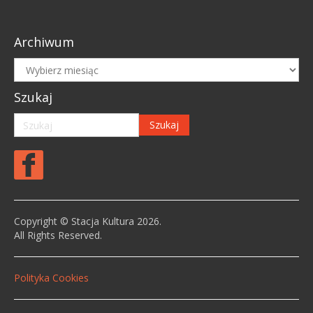
Archiwum
Archiwum
Szukaj
Copyright © Stacja Kultura 2026.
All Rights Reserved.
Polityka Cookies