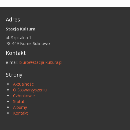
Adres
Stacja Kultura
ul. Szpitalna 1
78-449 Borne Sulinowo
Kontakt
e-mail:
biuro@stacja-kultura.pl
Strony
Aktualności
O Stowarzyszeniu
Członkowie
Statut
Albumy
Kontakt