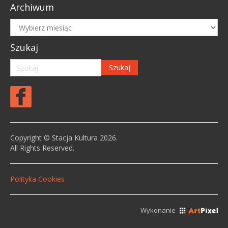
Archiwum
Archiwum
Szukaj
Copyright © Stacja Kultura 2026.
All Rights Reserved.
Polityka Cookies
Wykonanie