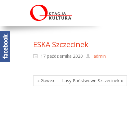
ESKA Szczecinek
17 października 2020
admin
« Gawex
Lasy Państwowe Szczecinek »