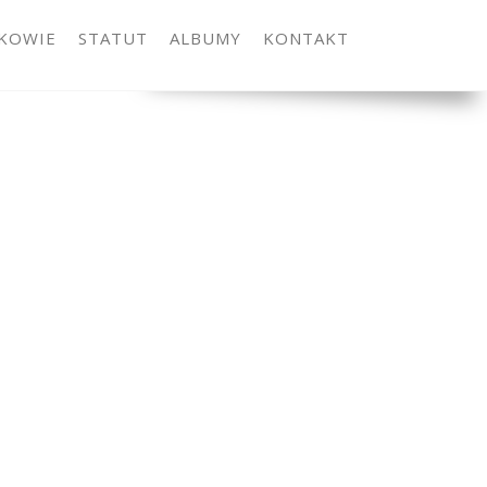
KOWIE
STATUT
ALBUMY
KONTAKT