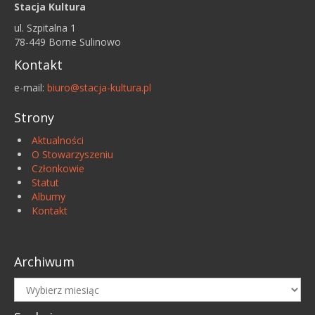
Stacja Kultura
ul. Szpitalna 1
78-449 Borne Sulinowo
Kontakt
e-mail:
biuro@stacja-kultura.pl
Strony
Aktualności
O Stowarzyszeniu
Członkowie
Statut
Albumy
Kontakt
Archiwum
Archiwum