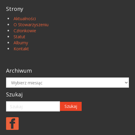
Strony
Aktualności
O Stowarzyszeniu
Członkowie
Statut
Albumy
Kontakt
Archiwum
Archiwum
Szukaj