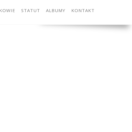
KOWIE
STATUT
ALBUMY
KONTAKT