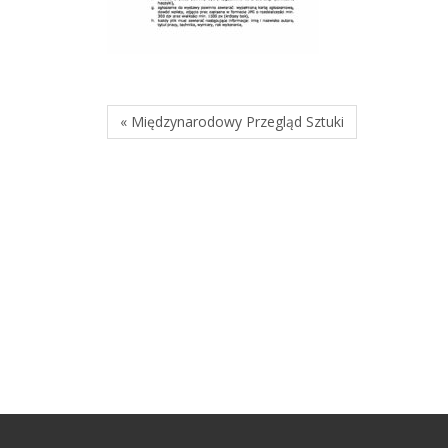
« Międzynarodowy Przegląd Sztuki