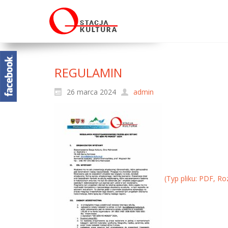
REGULAMIN
26 marca 2024
admin
(Typ pliku: PDF, Ro