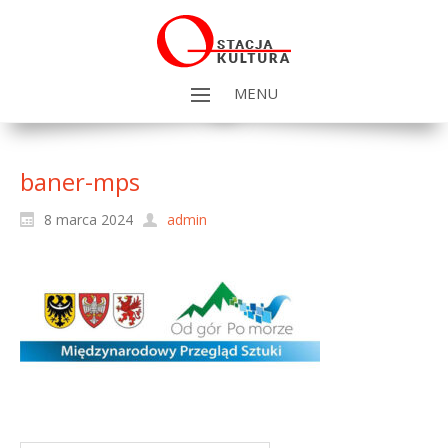
MENU
baner-mps
8 marca 2024
admin