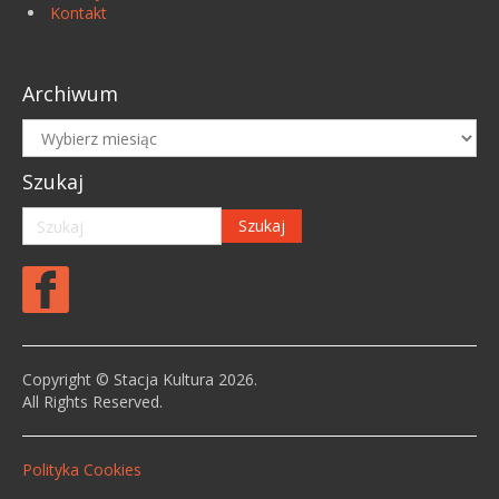
Kontakt
Archiwum
Archiwum
Szukaj
Copyright © Stacja Kultura 2026.
All Rights Reserved.
Polityka Cookies