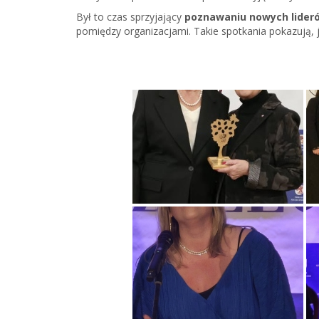
Był to czas sprzyjający
poznawaniu nowych lider
pomiędzy organizacjami. Takie spotkania pokazują, 