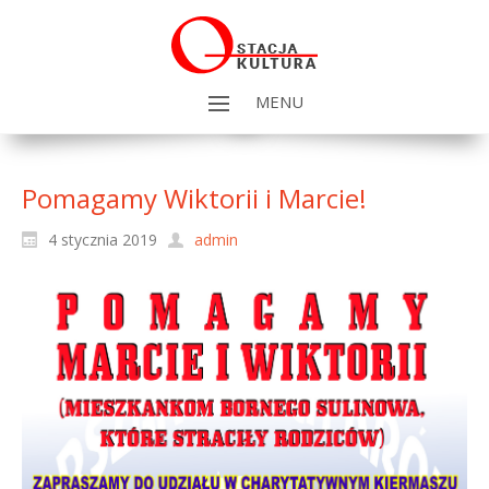
MENU
Pomagamy Wiktorii i Marcie!
4 stycznia 2019
admin