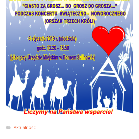
Aktualności