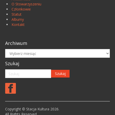
O Stowarzyszeniu
Członkowie
Statut
Albumy
Kontakt
Archiwum
Archiwum
Szukaj
Copyright © Stacja Kultura 2026.
All Rights Reserved.