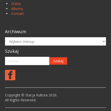
Statut
Albumy
Kontakt
Archiwum
Archiwum
Szukaj
Copyright © Stacja Kultura 2026.
All Rights Reserved.