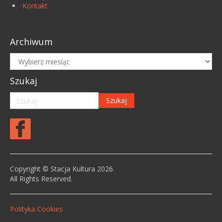
Kontakt
Archiwum
Archiwum
Szukaj
Copyright © Stacja Kultura 2026.
All Rights Reserved.
Polityka Cookies