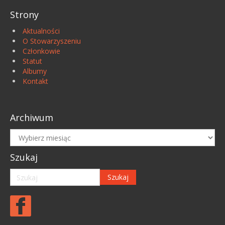
Strony
Aktualności
O Stowarzyszeniu
Członkowie
Statut
Albumy
Kontakt
Archiwum
Archiwum
Szukaj