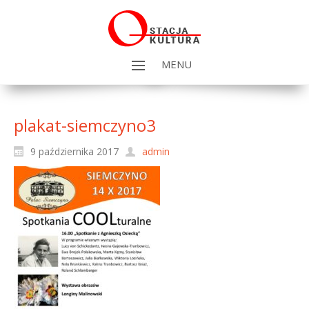
MENU
plakat-siemczyno3
9 października 2017
admin