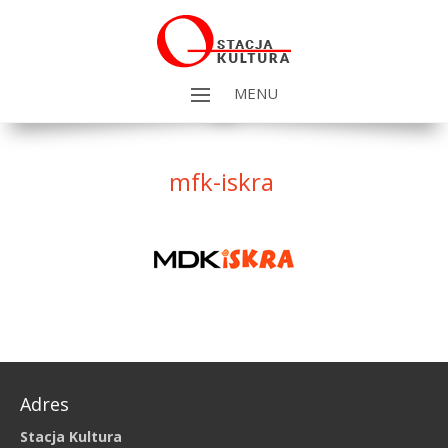
MENU
mfk-iskra
Adres
Stacja Kultura