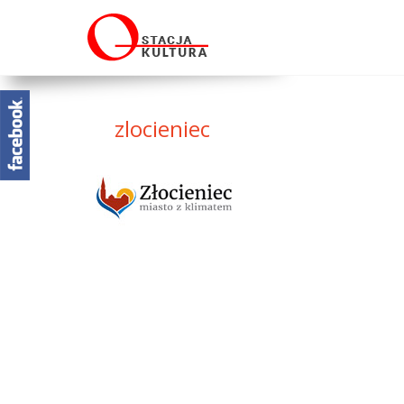
zlocieniec