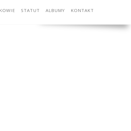
KOWIE
STATUT
ALBUMY
KONTAKT