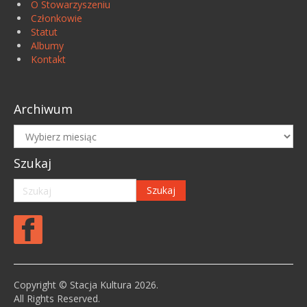
O Stowarzyszeniu
Członkowie
Statut
Albumy
Kontakt
Archiwum
Archiwum
Szukaj
Copyright © Stacja Kultura 2026.
All Rights Reserved.