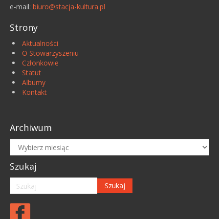
e-mail:
biuro@stacja-kultura.pl
Strony
Aktualności
O Stowarzyszeniu
Członkowie
Statut
Albumy
Kontakt
Archiwum
Archiwum
Szukaj