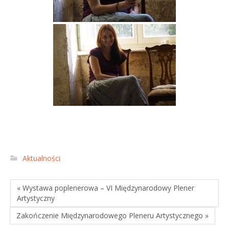
Aktualności
« Wystawa poplenerowa – VI Międzynarodowy Plener
Artystyczny
Zakończenie Międzynarodowego Pleneru Artystycznego »