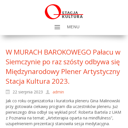
MENU
W MURACH BAROKOWEGO Pałacu w
Siemczynie po raz szósty odbywa się
Międzynarodowy Plener Artystyczny
Stacja Kultura 2023.
22 sierpnia 2023
admin
Jak co roku organizatorka i kuratorka pleneru Gina Malinowski
przy gotowała ciekawy program dla uczestników pleneru. Już
pierwszego dnia odbył się wykład prof. Roberta Bartela z UAM
z Poznania na temat: „Arteterapia oparta na mindfulness”,
uzupełnieniem prezentacji stanowiła sesja medytacyjna.