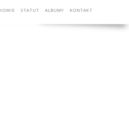
KOWIE
STATUT
ALBUMY
KONTAKT