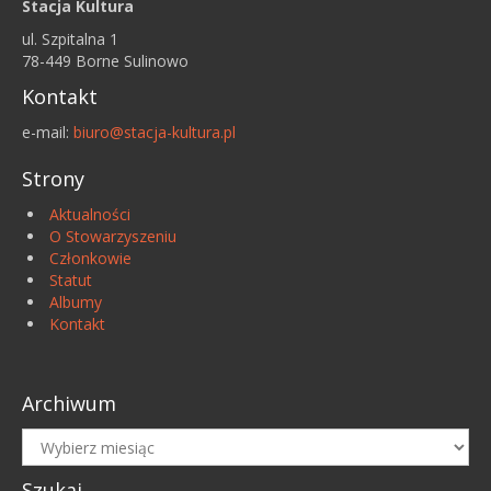
Stacja Kultura
ul. Szpitalna 1
78-449 Borne Sulinowo
Kontakt
e-mail:
biuro@stacja-kultura.pl
Strony
Aktualności
O Stowarzyszeniu
Członkowie
Statut
Albumy
Kontakt
Archiwum
Archiwum
Szukaj