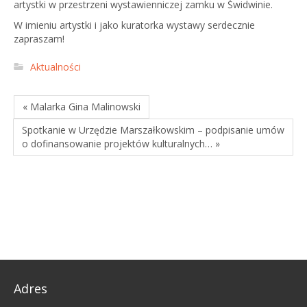
artystki w przestrzeni wystawienniczej zamku w Świdwinie.
W imieniu artystki i jako kuratorka wystawy serdecznie
zapraszam!
Aktualności
« Malarka Gina Malinowski
Spotkanie w Urzędzie Marszałkowskim – podpisanie umów
o dofinansowanie projektów kulturalnych… »
Adres