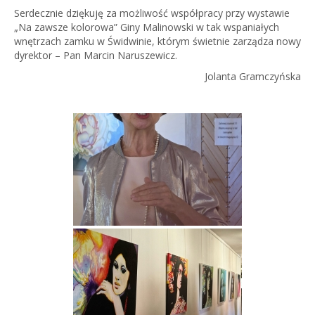
Serdecznie dziękuję za możliwość współpracy przy wystawie
„Na zawsze kolorowa” Giny Malinowski w tak wspaniałych
wnętrzach zamku w Świdwinie, którym świetnie zarządza nowy
dyrektor – Pan Marcin Naruszewicz.
Jolanta Gramczyńska