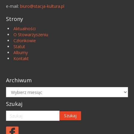
e-mail:
biuro@stacja-kultura.pl
Strony
Aktualności
O Stowarzyszeniu
Członkowie
Statut
Albumy
Kontakt
Archiwum
Archiwum
Szukaj