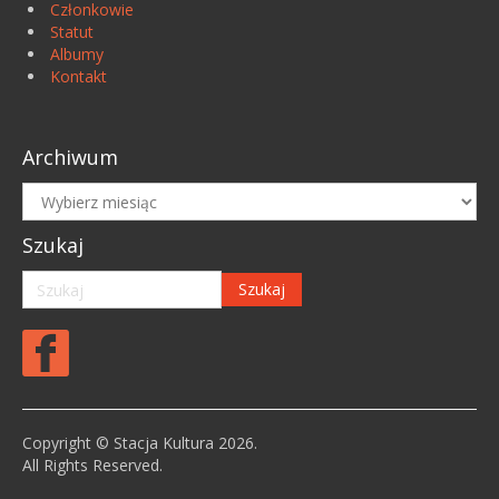
Członkowie
Statut
Albumy
Kontakt
Archiwum
Archiwum
Szukaj
Copyright © Stacja Kultura 2026.
All Rights Reserved.