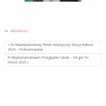
Aktualności
« VII Międzynarodowy Plener Artystyczny Stacja Kultura
2024 – Podsumowanie
III Międzynarodowym Przeglądzie Sztuki – Od gór Po
morze 2025 »