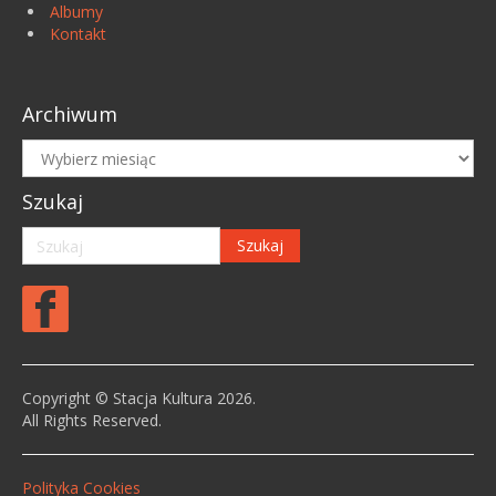
Albumy
Kontakt
Archiwum
Archiwum
Szukaj
Copyright © Stacja Kultura 2026.
All Rights Reserved.
Polityka Cookies