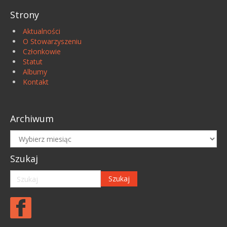
Strony
Aktualności
O Stowarzyszeniu
Członkowie
Statut
Albumy
Kontakt
Archiwum
Archiwum
Szukaj