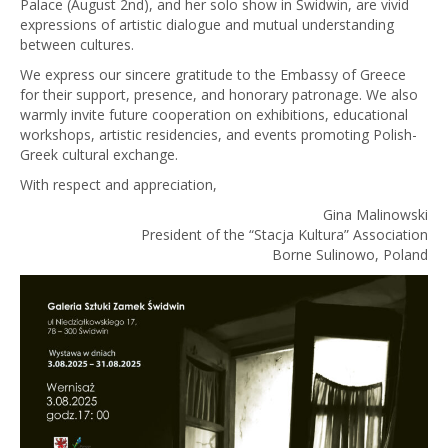
Palace (August 2nd), and her solo show in Świdwin, are vivid
expressions of artistic dialogue and mutual understanding
between cultures.
We express our sincere gratitude to the Embassy of Greece
for their support, presence, and honorary patronage. We also
warmly invite future cooperation on exhibitions, educational
workshops, artistic residencies, and events promoting Polish-
Greek cultural exchange.
With respect and appreciation,
Gina Malinowski
President of the “Stacja Kultura” Association
Borne Sulinowo, Poland