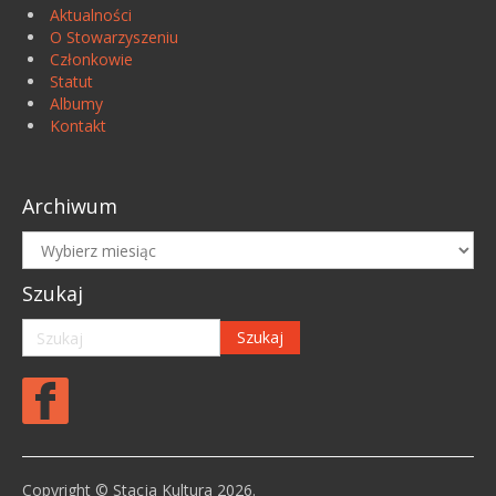
Aktualności
O Stowarzyszeniu
Członkowie
Statut
Albumy
Kontakt
Archiwum
Archiwum
Szukaj
Copyright © Stacja Kultura 2026.