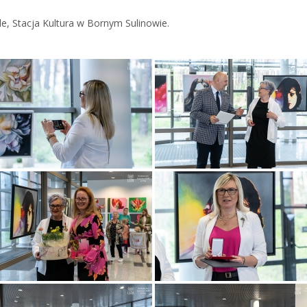
e, Stacja Kultura w Bornym Sulinowie.