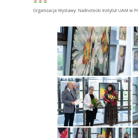
Organizacja Wystawy: Nadnotecki Instytut UAM w Pil