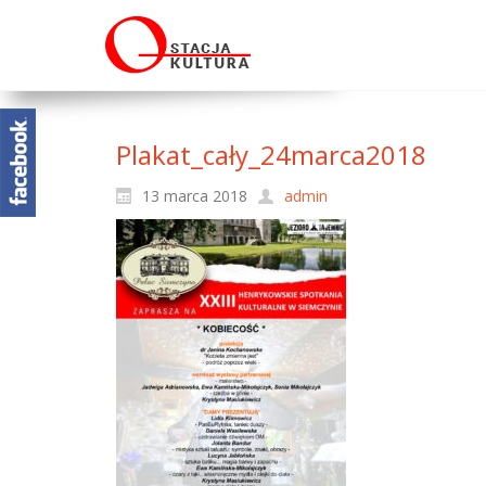
Plakat_cały_24marca2018
13 marca 2018
admin