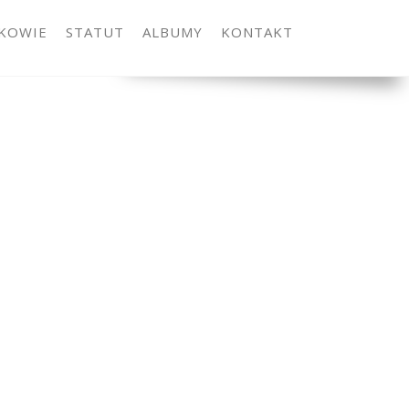
KOWIE
STATUT
ALBUMY
KONTAKT