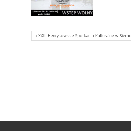
« XXIII Henrykowskie Spotkania Kulturalne w Siemc