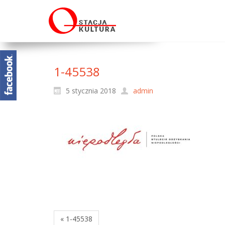
1-45538
5 stycznia 2018
admin
« 1-45538