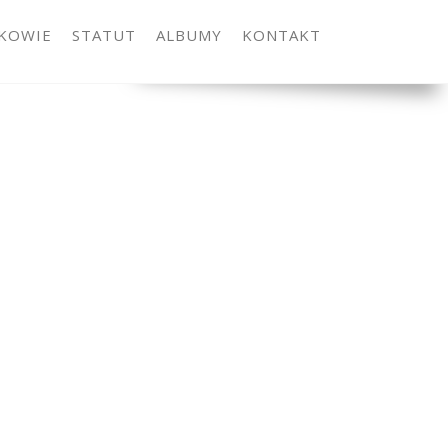
KOWIE
STATUT
ALBUMY
KONTAKT