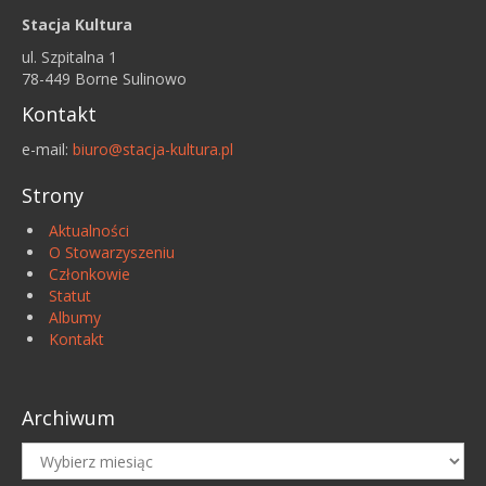
Stacja Kultura
ul. Szpitalna 1
78-449 Borne Sulinowo
Kontakt
e-mail:
biuro@stacja-kultura.pl
Strony
Aktualności
O Stowarzyszeniu
Członkowie
Statut
Albumy
Kontakt
Archiwum
Archiwum