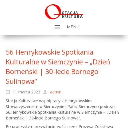
MENU
56 Henrykowskie Spotkania
Kulturalne w Siemczynie – „Dzień
Borneński | 30-lecie Bornego
Sulinowa”
11 marca 2023
admin
Stacja Kultura we współpracy z Henrykowskim
Stowarzyszeniem w Siemczynie i Pałac Siemczyno podczas
56.Henrykowskie Spotkania Kulturalne w Siemczynie – „Dzień
Borneński | 30-lecie Bornego Sulinowa”.
Po uroczystym przywitaniu gości przez Prezesa Zdzisława