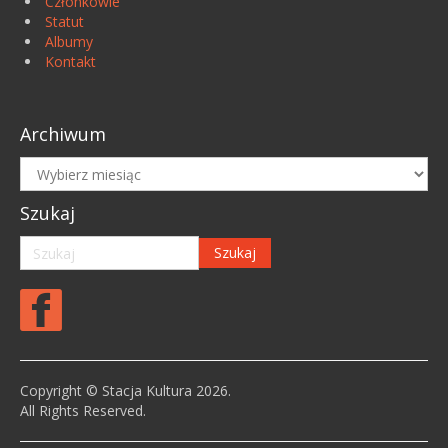
Członkowie
Statut
Albumy
Kontakt
Archiwum
Archiwum
Szukaj
Copyright © Stacja Kultura 2026.
All Rights Reserved.