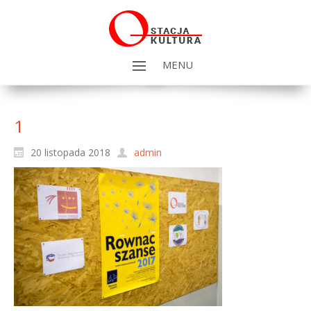
MENU
1
20 listopada 2018
admin