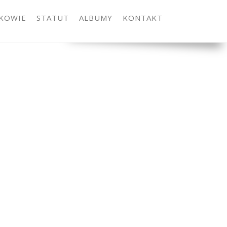
KOWIE
STATUT
ALBUMY
KONTAKT