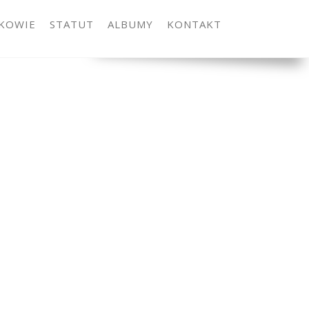
KOWIE
STATUT
ALBUMY
KONTAKT