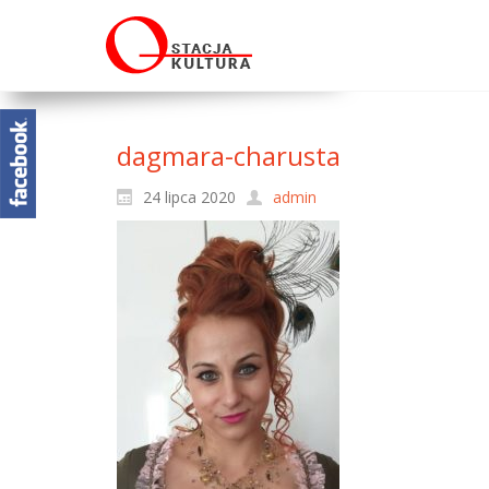
dagmara-charusta
24 lipca 2020
admin