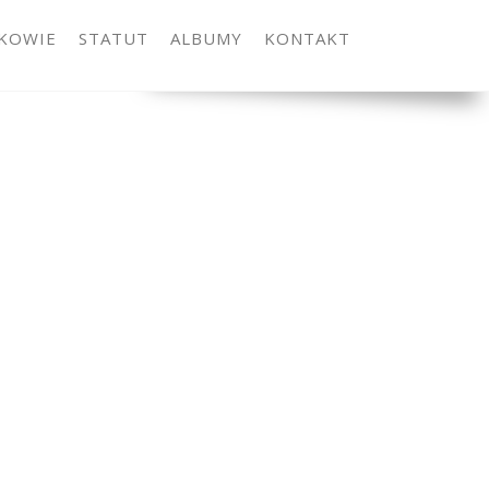
KOWIE
STATUT
ALBUMY
KONTAKT