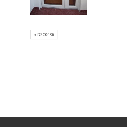
« DSC0036