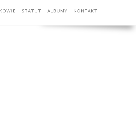
KOWIE
STATUT
ALBUMY
KONTAKT