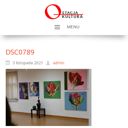
MENU
DSC0789
3 listopada 2021
admin