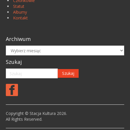
Członkowie
Statut
Albumy
Kontakt
Archiwum
Archiwum
Szukaj
Copyright © Stacja Kultura 2026.
All Rights Reserved.