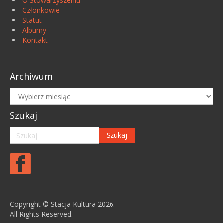
O Stowarzyszeniu
Członkowie
Statut
Albumy
Kontakt
Archiwum
Archiwum
Szukaj
Copyright © Stacja Kultura 2026.
All Rights Reserved.