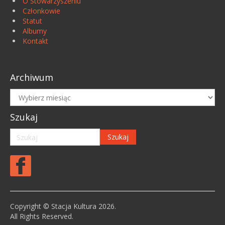
O Stowarzyszeniu
Członkowie
Statut
Albumy
Kontakt
Archiwum
Archiwum
Szukaj
Copyright © Stacja Kultura 2026.
All Rights Reserved.