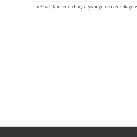
« Finał „Koncertu charytatywnego na rzecz diagnost