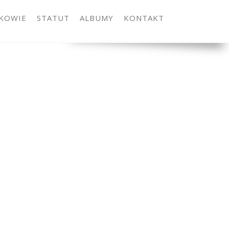
KOWIE
STATUT
ALBUMY
KONTAKT