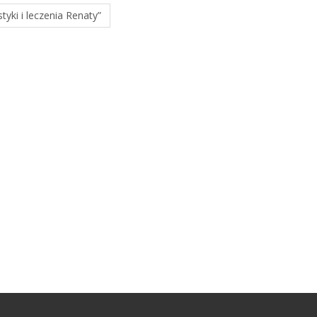
yki i leczenia Renaty”