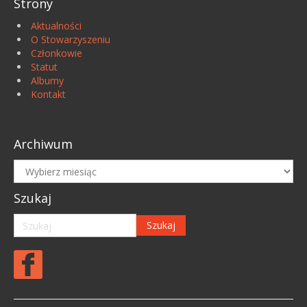
Strony
Aktualności
O Stowarzyszeniu
Członkowie
Statut
Albumy
Kontakt
Archiwum
Archiwum
Szukaj