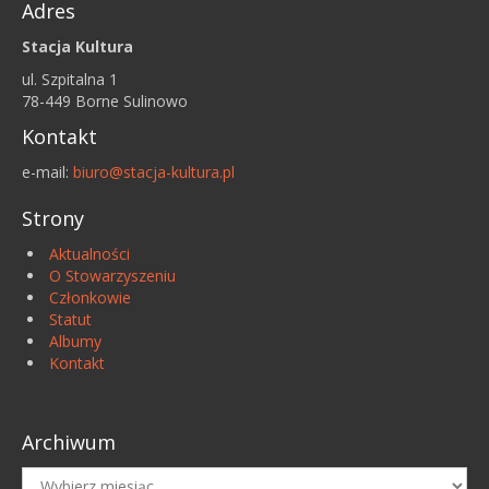
Adres
Stacja Kultura
ul. Szpitalna 1
78-449 Borne Sulinowo
Kontakt
e-mail:
biuro@stacja-kultura.pl
Strony
Aktualności
O Stowarzyszeniu
Członkowie
Statut
Albumy
Kontakt
Archiwum
Archiwum