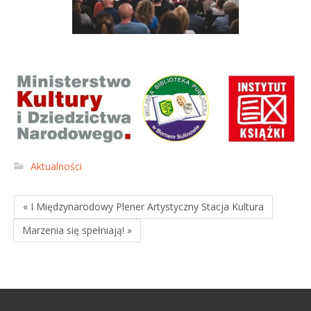
Aktualności
« I Międzynarodowy Plener Artystyczny Stacja Kultura
Marzenia się spełniają! »