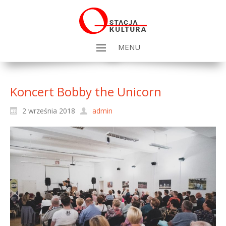
MENU
Koncert Bobby the Unicorn
2 września 2018
admin