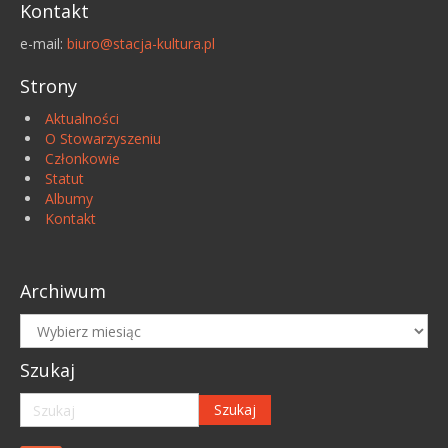
Kontakt
e-mail:
biuro@stacja-kultura.pl
Strony
Aktualności
O Stowarzyszeniu
Członkowie
Statut
Albumy
Kontakt
Archiwum
Archiwum
Szukaj